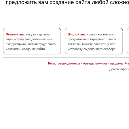
предложить вам создание сайта любой сложно
Первый шаг
вы уже сделали,
Второй шаг
- заказ хостинга из
зарегистрировав доменное имя.
предлагаемых тарифных планов.
Следующими шагами будут заказ
Также вы можете заказать у нас
хостинга и создание сайта.
установку выделенного сервера.
Регистрация доменов
·
Аренда, покупка и продажа IP-
Домен зарег