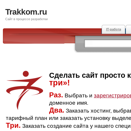
Trakkom.ru
Сайт в процессе разработки
IT-работа
Сделать сайт просто 
три»!
Раз.
Выбрать и
зарегистриро
доменное имя.
Два.
Заказать хостинг, выбр
тарифный план или заказать установку выделе
Три.
Заказать создание сайта у нашего спец