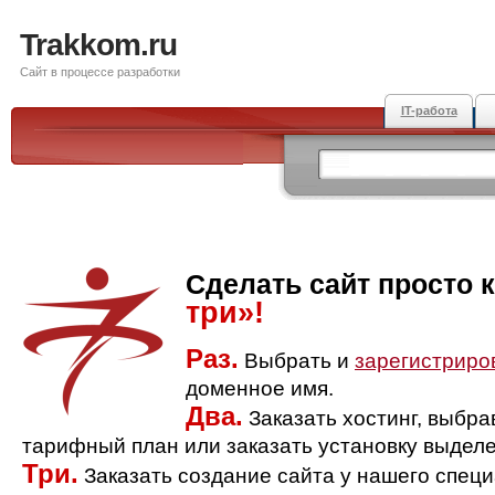
Trakkom.ru
Сайт в процессе разработки
IT-работа
Сделать сайт просто 
три»!
Раз.
Выбрать и
зарегистриро
доменное имя.
Два.
Заказать хостинг, выбр
тарифный план или заказать установку выделе
Три.
Заказать создание сайта у нашего спец