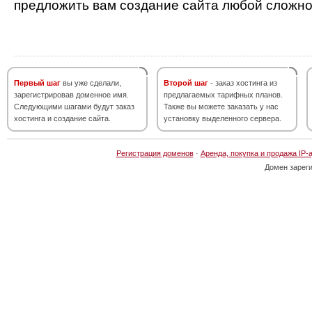
предложить вам создание сайта любой сложно
Первый шаг
вы уже сделали,
Второй шаг
- заказ хостинга из
зарегистрировав доменное имя.
предлагаемых тарифных планов.
Следующими шагами будут заказ
Также вы можете заказать у нас
хостинга и создание сайта.
установку выделенного сервера.
Регистрация доменов
·
Аренда, покупка и продажа IP-
Домен зарег